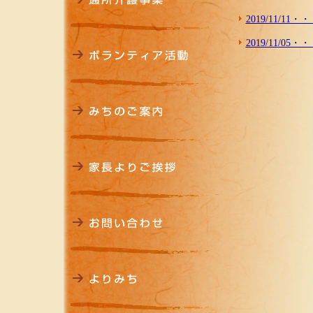
2019/11/
2019/11/