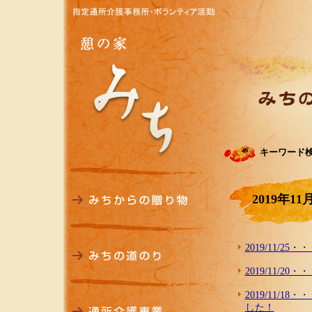
キーワード
2019年11
2019/11/
2019/11/
2019/11/
した！