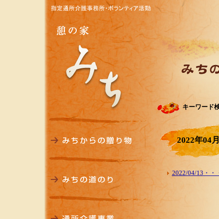
キーワード
2022年04
2022/04/