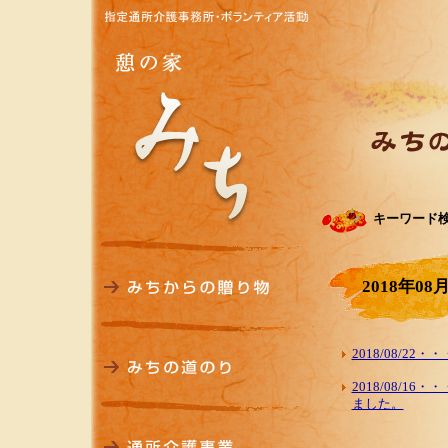
キーワード
2018年08
2018/08/2
2018/08/
ました。