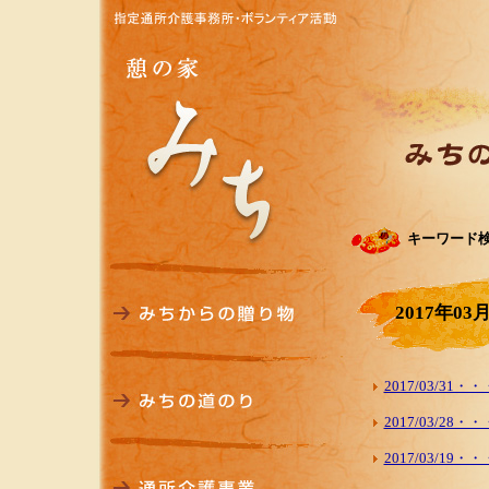
キーワード
2017年03
2017/03/
2017/03/
2017/03/1