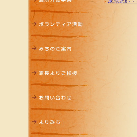
2017/03/1