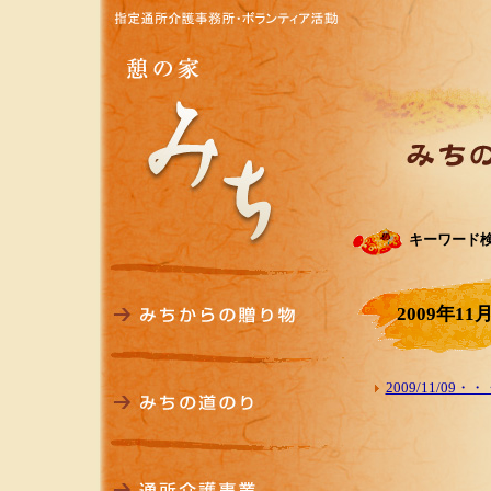
キーワード
2009年11
2009/11/0