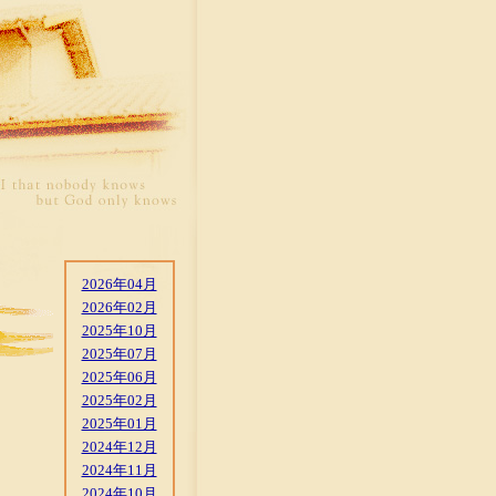
2026年04月
2026年02月
2025年10月
2025年07月
2025年06月
2025年02月
2025年01月
2024年12月
2024年11月
2024年10月