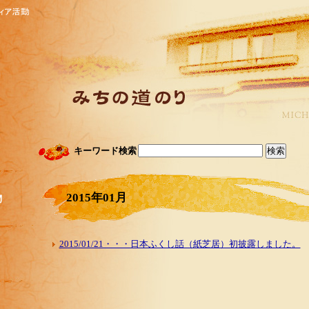
キーワード検索
2015年01月
2015/01/21・・・日本ふくし話（紙芝居）初披露しました。