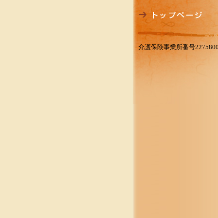
介護保険事業所番号2275800