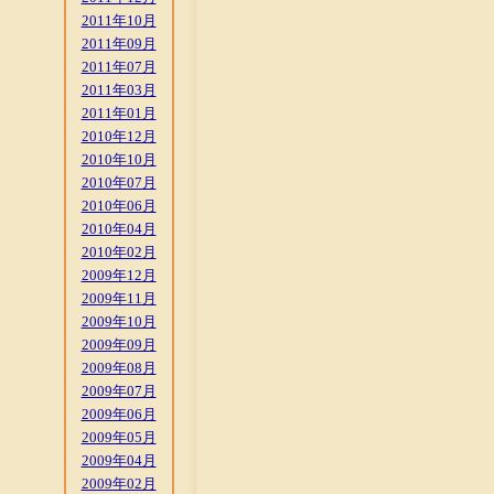
2011年10月
2011年09月
2011年07月
2011年03月
2011年01月
2010年12月
2010年10月
2010年07月
2010年06月
2010年04月
2010年02月
2009年12月
2009年11月
2009年10月
2009年09月
2009年08月
2009年07月
2009年06月
2009年05月
2009年04月
2009年02月