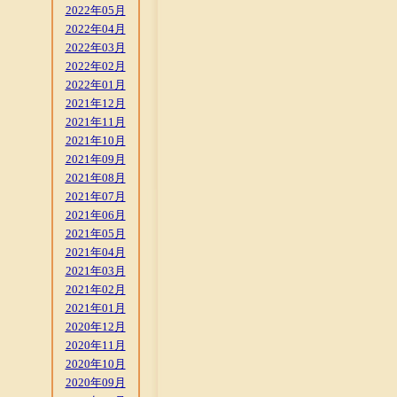
2022年05月
2022年04月
2022年03月
2022年02月
2022年01月
2021年12月
2021年11月
2021年10月
2021年09月
2021年08月
2021年07月
2021年06月
2021年05月
2021年04月
2021年03月
2021年02月
2021年01月
2020年12月
2020年11月
2020年10月
2020年09月