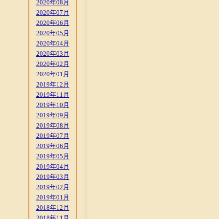
2020年08月
2020年07月
2020年06月
2020年05月
2020年04月
2020年03月
2020年02月
2020年01月
2019年12月
2019年11月
2019年10月
2019年09月
2019年08月
2019年07月
2019年06月
2019年05月
2019年04月
2019年03月
2019年02月
2019年01月
2018年12月
2018年11月