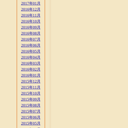
2017年01月
2016年12月
2016年11月
2016年10月
2016年09月
2016年08月
2016年07月
2016年06月
2016年05月
2016年04月
2016年03月
2016年02月
2016年01月
2015年12月
2015年11月
2015年10月
2015年09月
2015年08月
2015年07月
2015年06月
2015年05月