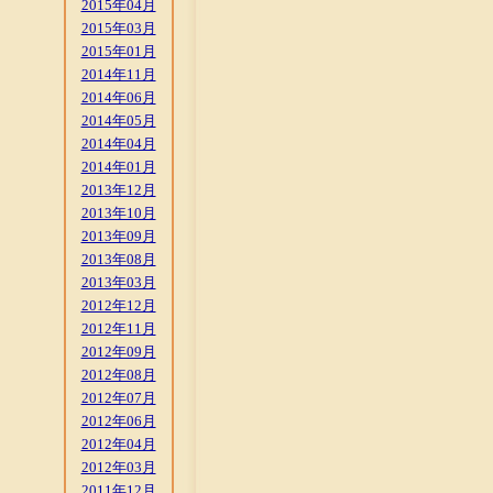
2015年04月
2015年03月
2015年01月
2014年11月
2014年06月
2014年05月
2014年04月
2014年01月
2013年12月
2013年10月
2013年09月
2013年08月
2013年03月
2012年12月
2012年11月
2012年09月
2012年08月
2012年07月
2012年06月
2012年04月
2012年03月
2011年12月