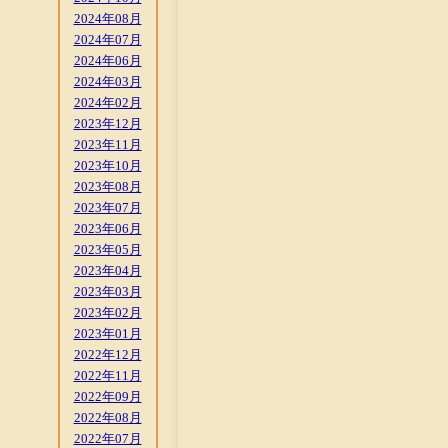
2024年08月
2024年07月
2024年06月
2024年03月
2024年02月
2023年12月
2023年11月
2023年10月
2023年08月
2023年07月
2023年06月
2023年05月
2023年04月
2023年03月
2023年02月
2023年01月
2022年12月
2022年11月
2022年09月
2022年08月
2022年07月