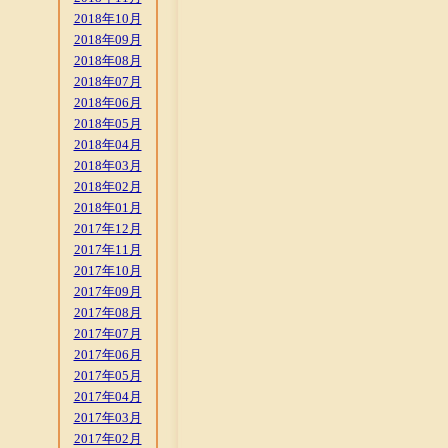
2018年10月
2018年09月
2018年08月
2018年07月
2018年06月
2018年05月
2018年04月
2018年03月
2018年02月
2018年01月
2017年12月
2017年11月
2017年10月
2017年09月
2017年08月
2017年07月
2017年06月
2017年05月
2017年04月
2017年03月
2017年02月