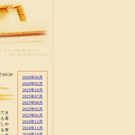
7/03/28
2026年04月
2026年02月
2025年10月
2025年07月
2025年06月
2025年02月
いてき
2025年01月
達も喜
2024年12月
ばしや
2024年11月
ても有
2024年10月