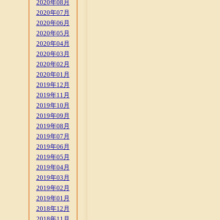
2020年08月
2020年07月
2020年06月
2020年05月
2020年04月
2020年03月
2020年02月
2020年01月
2019年12月
2019年11月
2019年10月
2019年09月
2019年08月
2019年07月
2019年06月
2019年05月
2019年04月
2019年03月
2019年02月
2019年01月
2018年12月
2018年11月