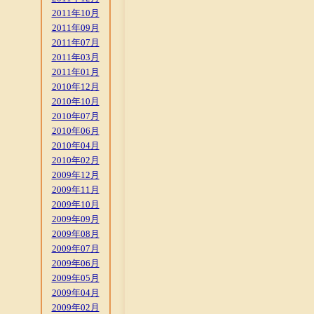
2011年10月
2011年09月
2011年07月
2011年03月
2011年01月
2010年12月
2010年10月
2010年07月
2010年06月
2010年04月
2010年02月
2009年12月
2009年11月
2009年10月
2009年09月
2009年08月
2009年07月
2009年06月
2009年05月
2009年04月
2009年02月