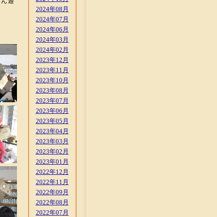
とん遊
2024年08月
2024年07月
2024年06月
2024年03月
2024年02月
2023年12月
2023年11月
2023年10月
2023年08月
2023年07月
2023年06月
2023年05月
2023年04月
2023年03月
2023年02月
2023年01月
2022年12月
2022年11月
2022年09月
2022年08月
2022年07月