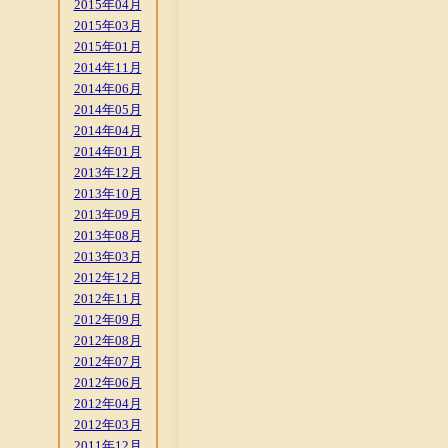
2015年04月
2015年03月
2015年01月
2014年11月
2014年06月
2014年05月
2014年04月
2014年01月
2013年12月
2013年10月
2013年09月
2013年08月
2013年03月
2012年12月
2012年11月
2012年09月
2012年08月
2012年07月
2012年06月
2012年04月
2012年03月
2011年12月