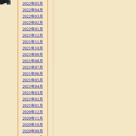
2022年05月
2022年04月
2022年03月
2022年02月
2022年01月
2021年12月
2021年11月
2021年10月
2021年09月
2021年08月
2021年07月
2021年06月
2021年05月
2021年04月
2021年03月
2021年02月
2021年01月
2020年12月
2020年11月
2020年10月
2020年09月