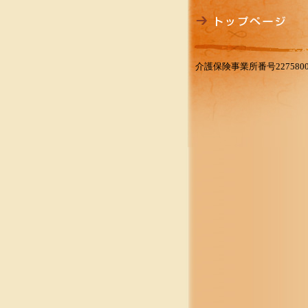
介護保険事業所番号2275800