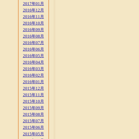
2017年01月
2016年12月
2016年11月
2016年10月
2016年09月
2016年08月
2016年07月
2016年06月
2016年05月
2016年04月
2016年03月
2016年02月
2016年01月
2015年12月
2015年11月
2015年10月
2015年09月
2015年08月
2015年07月
2015年06月
2015年05月