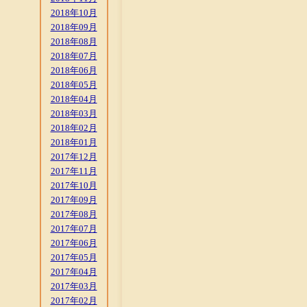
2018年10月
2018年09月
2018年08月
2018年07月
2018年06月
2018年05月
2018年04月
2018年03月
2018年02月
2018年01月
2017年12月
2017年11月
2017年10月
2017年09月
2017年08月
2017年07月
2017年06月
2017年05月
2017年04月
2017年03月
2017年02月