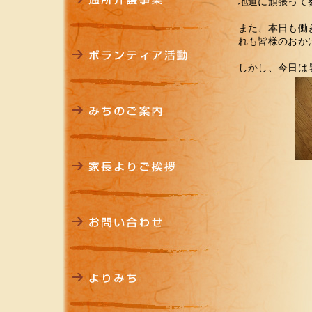
地道に頑張って
また、本日も働
れも皆様のおか
しかし、今日は