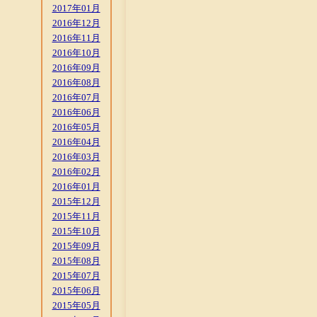
2017年01月
2016年12月
2016年11月
2016年10月
2016年09月
2016年08月
2016年07月
2016年06月
2016年05月
2016年04月
2016年03月
2016年02月
2016年01月
2015年12月
2015年11月
2015年10月
2015年09月
2015年08月
2015年07月
2015年06月
2015年05月