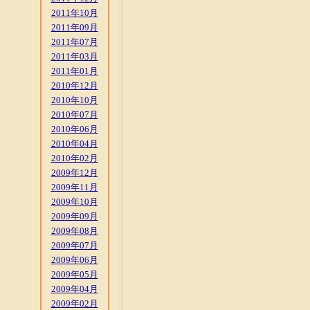
2011年10月
2011年09月
2011年07月
2011年03月
2011年01月
2010年12月
2010年10月
2010年07月
2010年06月
2010年04月
2010年02月
2009年12月
2009年11月
2009年10月
2009年09月
2009年08月
2009年07月
2009年06月
2009年05月
2009年04月
2009年02月