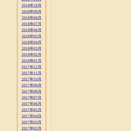
2018年10月
2018年09月
2018年08月
2018年07月
2018年06月
2018年05月
2018年04月
2018年03月
2018年02月
2018年01月
2017年12月
2017年11月
2017年10月
2017年09月
2017年08月
2017年07月
2017年06月
2017年05月
2017年04月
2017年03月
2017年02月