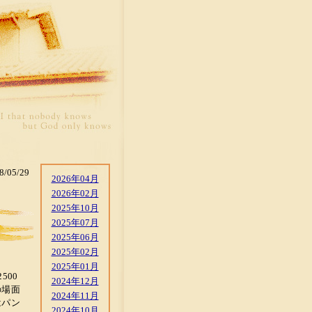
8/05/29
2026年04月
2026年02月
2025年10月
2025年07月
2025年06月
2025年02月
2025年01月
500
2024年12月
の場面
2024年11月
はパン
2024年10月