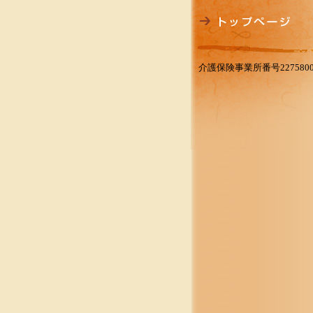
介護保険事業所番号2275800