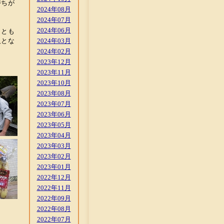
持ちが
2024年08月
2024年07月
2024年06月
りとも
人とな
2024年03月
2024年02月
2023年12月
2023年11月
2023年10月
2023年08月
2023年07月
2023年06月
2023年05月
2023年04月
2023年03月
2023年02月
2023年01月
2022年12月
2022年11月
2022年09月
2022年08月
2022年07月