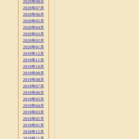
2020年08月
2020年07月
2020年06月
2020年05月
2020年04月
2020年03月
2020年02月
2020年01月
2019年12月
2019年11月
2019年10月
2019年09月
2019年08月
2019年07月
2019年06月
2019年05月
2019年04月
2019年03月
2019年02月
2019年01月
2018年12月
2018年11月