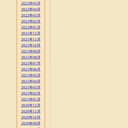
2022年05月
2022年04月
2022年03月
2022年02月
2022年01月
2021年12月
2021年11月
2021年10月
2021年09月
2021年08月
2021年07月
2021年06月
2021年05月
2021年04月
2021年03月
2021年02月
2021年01月
2020年12月
2020年11月
2020年10月
2020年09月