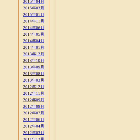
2015年04月
2015年03月
2015年01月
2014年11月
2014年06月
2014年05月
2014年04月
2014年01月
2013年12月
2013年10月
2013年09月
2013年08月
2013年03月
2012年12月
2012年11月
2012年09月
2012年08月
2012年07月
2012年06月
2012年04月
2012年03月
2011年12月