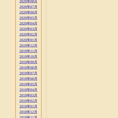
2020年08月
2020年07月
2020年06月
2020年05月
2020年04月
2020年03月
2020年02月
2020年01月
2019年12月
2019年11月
2019年10月
2019年09月
2019年08月
2019年07月
2019年06月
2019年05月
2019年04月
2019年03月
2019年02月
2019年01月
2018年12月
2018年11月