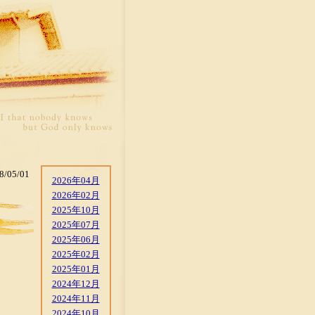
8/05/01
2026年04月
2026年02月
2025年10月
2025年07月
2025年06月
2025年02月
2025年01月
2024年12月
2024年11月
2024年10月