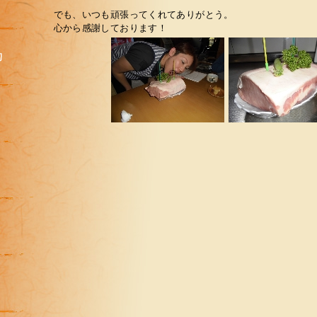
でも、いつも頑張ってくれてありがとう。
心から感謝しております！