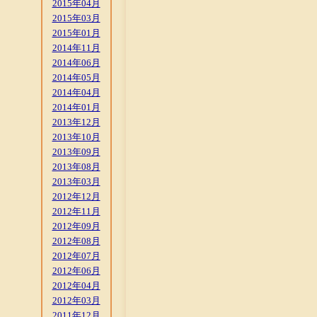
2015年04月
2015年03月
2015年01月
2014年11月
2014年06月
2014年05月
2014年04月
2014年01月
2013年12月
2013年10月
2013年09月
2013年08月
2013年03月
2012年12月
2012年11月
2012年09月
2012年08月
2012年07月
2012年06月
2012年04月
2012年03月
2011年12月