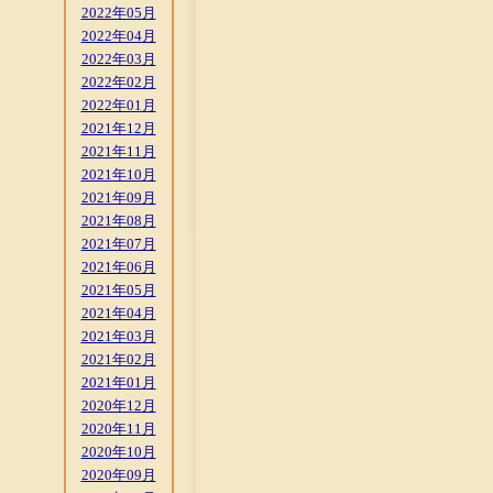
2022年05月
2022年04月
2022年03月
2022年02月
2022年01月
2021年12月
2021年11月
2021年10月
2021年09月
2021年08月
2021年07月
2021年06月
2021年05月
2021年04月
2021年03月
2021年02月
2021年01月
2020年12月
2020年11月
2020年10月
2020年09月