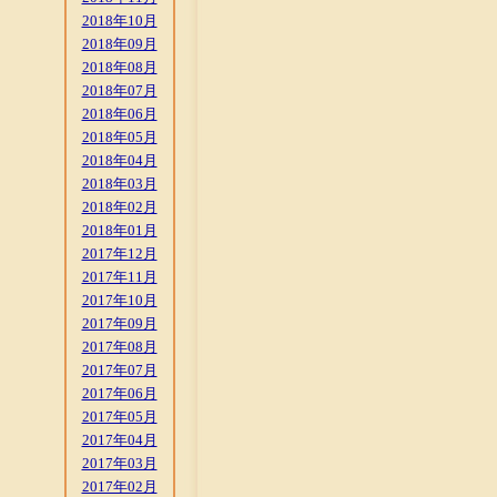
2018年10月
2018年09月
2018年08月
2018年07月
2018年06月
2018年05月
2018年04月
2018年03月
2018年02月
2018年01月
2017年12月
2017年11月
2017年10月
2017年09月
2017年08月
2017年07月
2017年06月
2017年05月
2017年04月
2017年03月
2017年02月