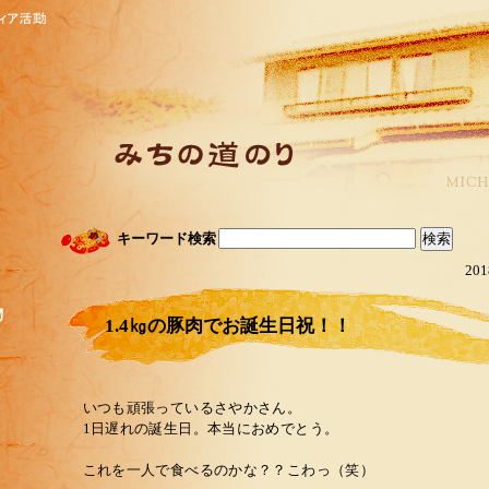
キーワード検索
201
1.4㎏の豚肉でお誕生日祝！！
いつも頑張っているさやかさん。
1日遅れの誕生日。本当におめでとう。
これを一人で食べるのかな？？こわっ（笑）