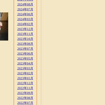
2024年08月
2024年07月
2024年06月
2024年03月
2024年02月
2023年12月
2023年11月
2023年10月
2023年08月
2023年07月
2023年06月
2023年05月
2023年04月
2023年03月
2023年02月
2023年01月
2022年12月
2022年11月
2022年09月
2022年08月
2022年07月