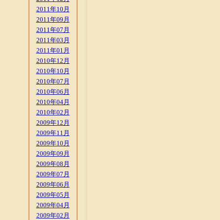
2011年10月
2011年09月
2011年07月
2011年03月
2011年01月
2010年12月
2010年10月
2010年07月
2010年06月
2010年04月
2010年02月
2009年12月
2009年11月
2009年10月
2009年09月
2009年08月
2009年07月
2009年06月
2009年05月
2009年04月
2009年02月