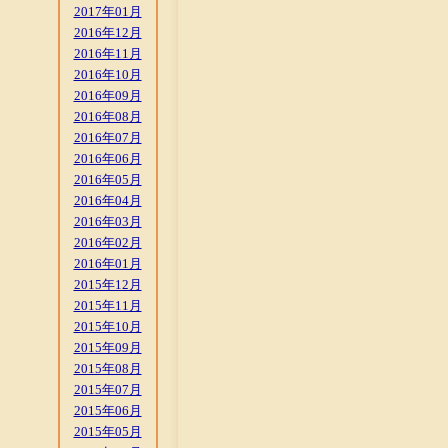
2017年01月
2016年12月
2016年11月
2016年10月
2016年09月
2016年08月
2016年07月
2016年06月
2016年05月
2016年04月
2016年03月
2016年02月
2016年01月
2015年12月
2015年11月
2015年10月
2015年09月
2015年08月
2015年07月
2015年06月
2015年05月