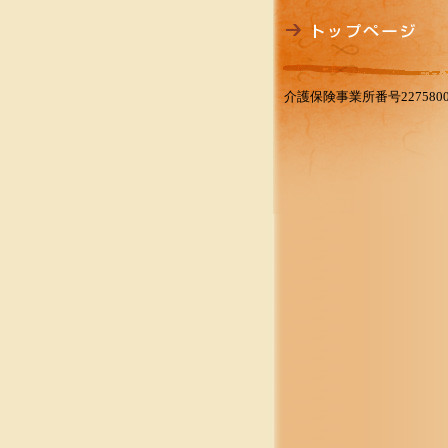
介護保険事業所番号2275800