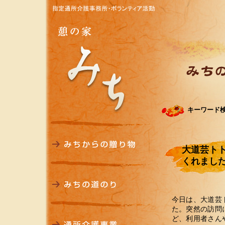
キーワード
大道芸ト
くれまし
今日は、大道芸
た。突然の訪問
ど、利用者さん