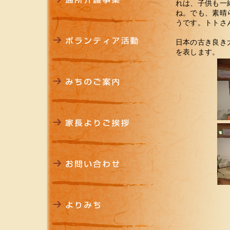
れは、子供も一
ね。でも、素晴
うです。トトさ
日本の古き良き
を表します。