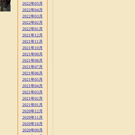
2022年05月
2022年04月
2022年03月
2022年02月
2022年01月
2021年12月
2021年11月
2021年10月
2021年09月
2021年08月
2021年07月
2021年06月
2021年05月
2021年04月
2021年03月
2021年02月
2021年01月
2020年12月
2020年11月
2020年10月
2020年09月