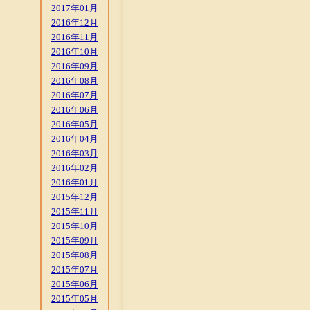
2017年01月
2016年12月
2016年11月
2016年10月
2016年09月
2016年08月
2016年07月
2016年06月
2016年05月
2016年04月
2016年03月
2016年02月
2016年01月
2015年12月
2015年11月
2015年10月
2015年09月
2015年08月
2015年07月
2015年06月
2015年05月