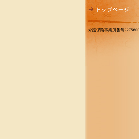
介護保険事業所番号2275800