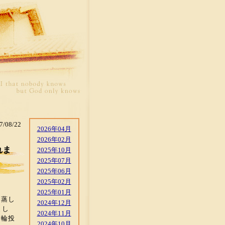
7/08/22
2026年04月
2026年02月
れま
2025年10月
2025年07月
2025年06月
2025年02月
2025年01月
。蒸し
2024年12月
まし
2024年11月
、輪投
2024年10月