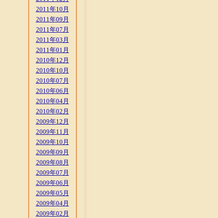
2011年10月
2011年09月
2011年07月
2011年03月
2011年01月
2010年12月
2010年10月
2010年07月
2010年06月
2010年04月
2010年02月
2009年12月
2009年11月
2009年10月
2009年09月
2009年08月
2009年07月
2009年06月
2009年05月
2009年04月
2009年02月