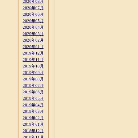
2020年08月
2020年07月
2020年06月
2020年05月
2020年04月
2020年03月
2020年02月
2020年01月
2019年12月
2019年11月
2019年10月
2019年09月
2019年08月
2019年07月
2019年06月
2019年05月
2019年04月
2019年03月
2019年02月
2019年01月
2018年12月
2018年11月