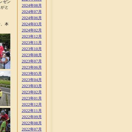
レゼン
2024年08月
りがと
2024年07月
2024年06月
な、本
2024年03月
2024年02月
2023年12月
2023年11月
2023年10月
2023年08月
2023年07月
2023年06月
2023年05月
2023年04月
2023年03月
2023年02月
2023年01月
2022年12月
2022年11月
2022年09月
2022年08月
2022年07月