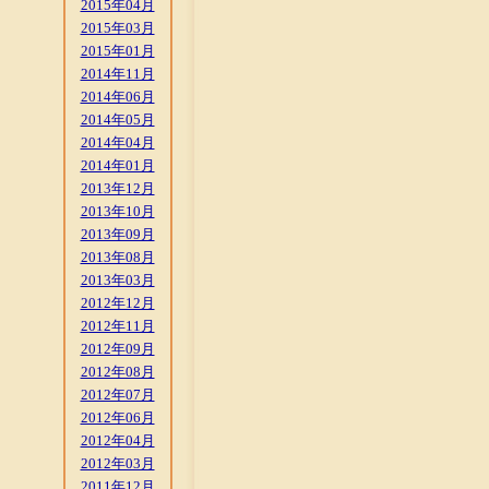
2015年04月
2015年03月
2015年01月
2014年11月
2014年06月
2014年05月
2014年04月
2014年01月
2013年12月
2013年10月
2013年09月
2013年08月
2013年03月
2012年12月
2012年11月
2012年09月
2012年08月
2012年07月
2012年06月
2012年04月
2012年03月
2011年12月