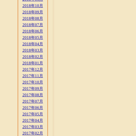
2018年10月
2018年09月
2018年08月
2018年07月
2018年06月
2018年05月
2018年04月
2018年03月
2018年02月
2018年01月
2017年12月
2017年11月
2017年10月
2017年09月
2017年08月
2017年07月
2017年06月
2017年05月
2017年04月
2017年03月
2017年02月