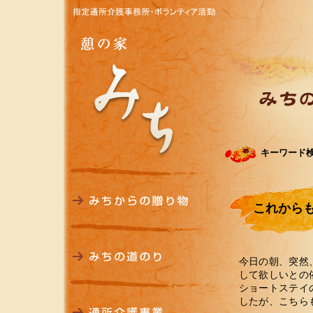
キーワード
これから
今日の朝、突然
して欲しいとの
ショートステイ
したが、こちら