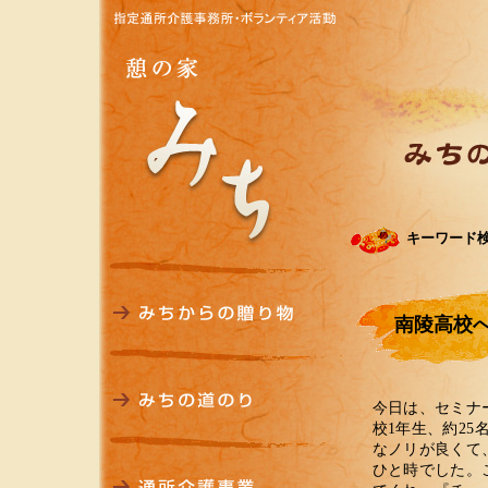
キーワード
南陵高校
今日は、セミナ
校1年生、約2
なノリが良くて
ひと時でした。