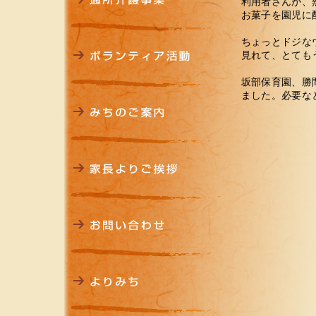
利用者さんが、
お菓子を園児に
ちょっとドジな
見れて、とても
坂部保育園、勝
ました。必要な