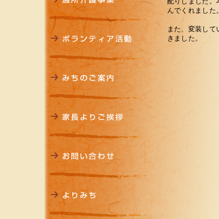
配りしました。
んでくれました
また、変装して
きました。