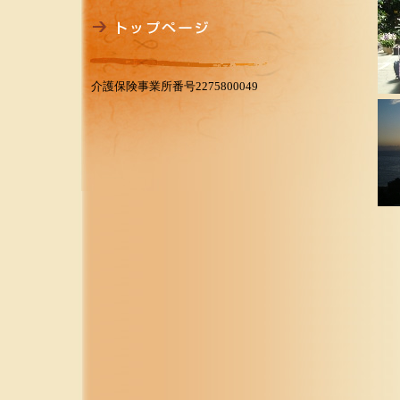
介護保険事業所番号2275800049