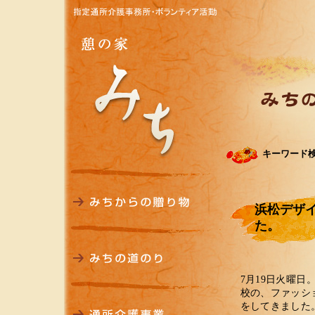
キーワード
浜松デザ
た。
7月19日火曜
校の、ファッシ
をしてきました