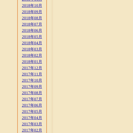
2018年10月
2018年09月
2018年08月
2018年07月
2018年06月
2018年05月
2018年04月
2018年03月
2018年02月
2018年01月
2017年12月
2017年11月
2017年10月
2017年09月
2017年08月
2017年07月
2017年06月
2017年05月
2017年04月
2017年03月
2017年02月