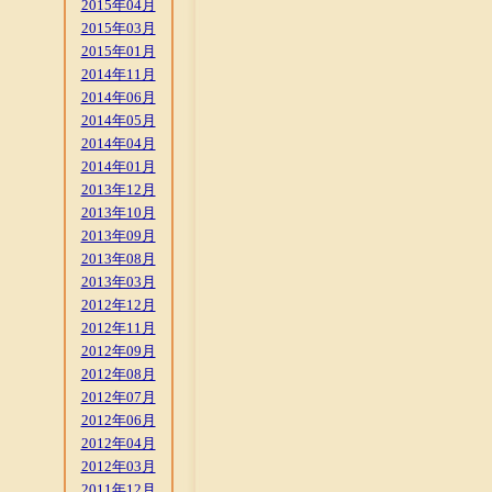
2015年04月
2015年03月
2015年01月
2014年11月
2014年06月
2014年05月
2014年04月
2014年01月
2013年12月
2013年10月
2013年09月
2013年08月
2013年03月
2012年12月
2012年11月
2012年09月
2012年08月
2012年07月
2012年06月
2012年04月
2012年03月
2011年12月