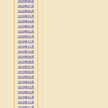
2020年08月
2020年07月
2020年06月
2020年05月
2020年04月
2020年03月
2020年02月
2020年01月
2019年12月
2019年11月
2019年10月
2019年09月
2019年08月
2019年07月
2019年06月
2019年05月
2019年04月
2019年03月
2019年02月
2019年01月
2018年12月
2018年11月