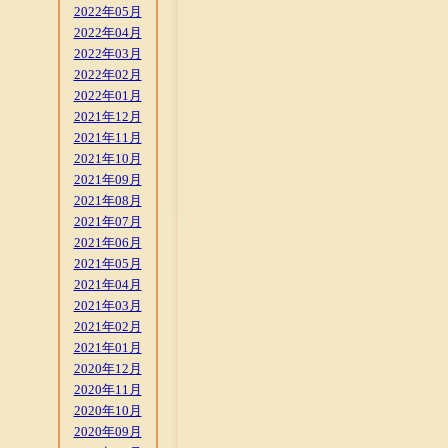
2022年05月
2022年04月
2022年03月
2022年02月
2022年01月
2021年12月
2021年11月
2021年10月
2021年09月
2021年08月
2021年07月
2021年06月
2021年05月
2021年04月
2021年03月
2021年02月
2021年01月
2020年12月
2020年11月
2020年10月
2020年09月