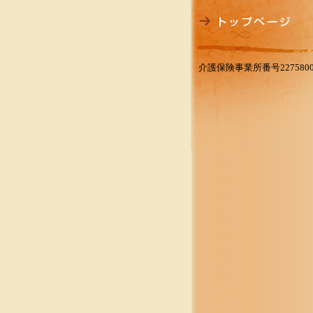
介護保険事業所番号2275800