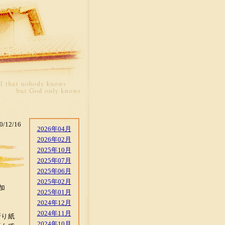
0/12/16
2026年04月
2026年02月
2025年10月
2025年07月
2025年06月
2025年02月
加
2025年01月
2024年12月
2024年11月
折り紙
2024年10月