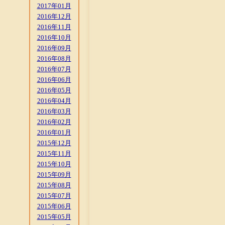
2017年01月
2016年12月
2016年11月
2016年10月
2016年09月
2016年08月
2016年07月
2016年06月
2016年05月
2016年04月
2016年03月
2016年02月
2016年01月
2015年12月
2015年11月
2015年10月
2015年09月
2015年08月
2015年07月
2015年06月
2015年05月