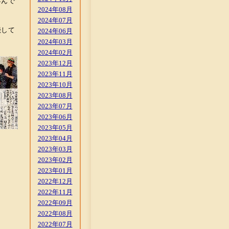
喜んで
2024年08月
2024年07月
続して
2024年06月
2024年03月
2024年02月
2023年12月
2023年11月
2023年10月
2023年08月
2023年07月
2023年06月
2023年05月
2023年04月
2023年03月
2023年02月
2023年01月
2022年12月
2022年11月
2022年09月
2022年08月
2022年07月