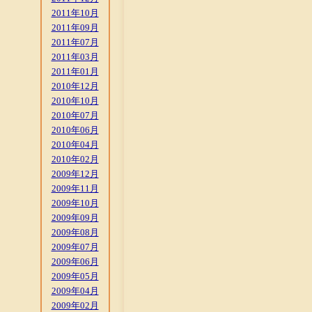
2011年10月
2011年09月
2011年07月
2011年03月
2011年01月
2010年12月
2010年10月
2010年07月
2010年06月
2010年04月
2010年02月
2009年12月
2009年11月
2009年10月
2009年09月
2009年08月
2009年07月
2009年06月
2009年05月
2009年04月
2009年02月