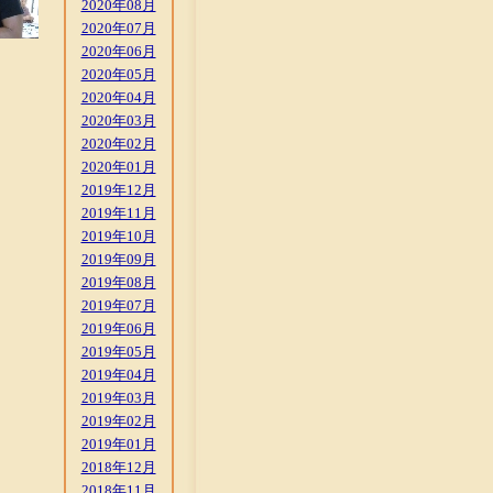
2020年08月
2020年07月
2020年06月
2020年05月
2020年04月
2020年03月
2020年02月
2020年01月
2019年12月
2019年11月
2019年10月
2019年09月
2019年08月
2019年07月
2019年06月
2019年05月
2019年04月
2019年03月
2019年02月
2019年01月
2018年12月
2018年11月