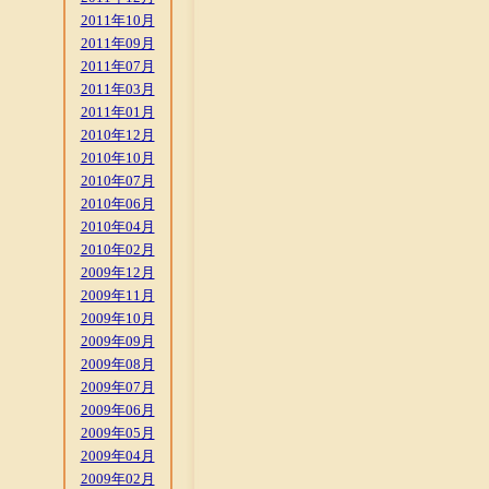
2011年10月
2011年09月
2011年07月
2011年03月
2011年01月
2010年12月
2010年10月
2010年07月
2010年06月
2010年04月
2010年02月
2009年12月
2009年11月
2009年10月
2009年09月
2009年08月
2009年07月
2009年06月
2009年05月
2009年04月
2009年02月