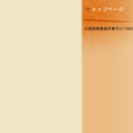
介護保険事業所番号2275800