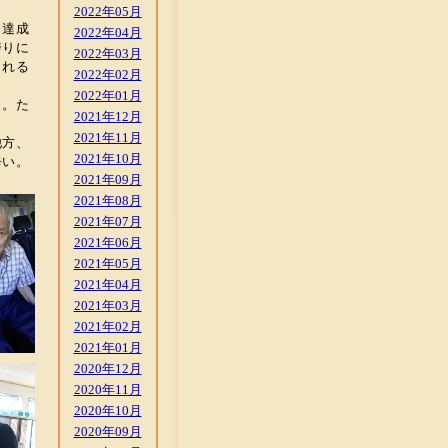
2022年05月
、達成
2022年04月
誇りに
2022年03月
くれる
2022年02月
2022年01月
う。た
2021年12月
。
2021年11月
他方、
2021年10月
辛い。
2021年09月
2021年08月
2021年07月
2021年06月
2021年05月
2021年04月
2021年03月
2021年02月
2021年01月
2020年12月
2020年11月
2020年10月
2020年09月