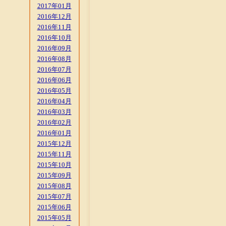
2017年01月
2016年12月
2016年11月
2016年10月
2016年09月
2016年08月
2016年07月
2016年06月
2016年05月
2016年04月
2016年03月
2016年02月
2016年01月
2015年12月
2015年11月
2015年10月
2015年09月
2015年08月
2015年07月
2015年06月
2015年05月