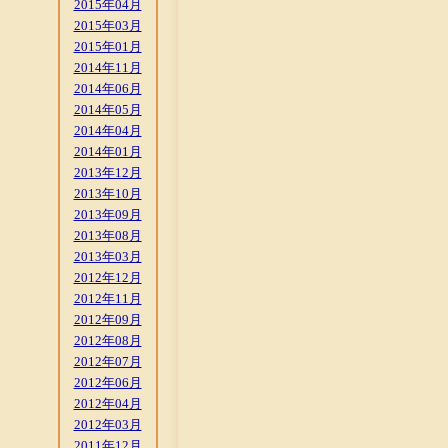
2015年04月
2015年03月
2015年01月
2014年11月
2014年06月
2014年05月
2014年04月
2014年01月
2013年12月
2013年10月
2013年09月
2013年08月
2013年03月
2012年12月
2012年11月
2012年09月
2012年08月
2012年07月
2012年06月
2012年04月
2012年03月
2011年12月