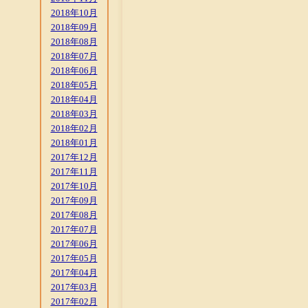
2018年10月
2018年09月
2018年08月
2018年07月
2018年06月
2018年05月
2018年04月
2018年03月
2018年02月
2018年01月
2017年12月
2017年11月
2017年10月
2017年09月
2017年08月
2017年07月
2017年06月
2017年05月
2017年04月
2017年03月
2017年02月