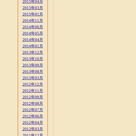
2015年04月
2015年03月
2015年01月
2014年11月
2014年06月
2014年05月
2014年04月
2014年01月
2013年12月
2013年10月
2013年09月
2013年08月
2013年03月
2012年12月
2012年11月
2012年09月
2012年08月
2012年07月
2012年06月
2012年04月
2012年03月
2011年12月