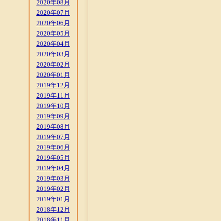
2020年08月
2020年07月
2020年06月
2020年05月
2020年04月
2020年03月
2020年02月
2020年01月
2019年12月
2019年11月
2019年10月
2019年09月
2019年08月
2019年07月
2019年06月
2019年05月
2019年04月
2019年03月
2019年02月
2019年01月
2018年12月
2018年11月