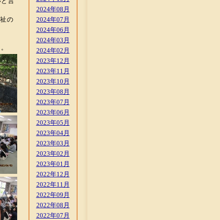
いと言
2024年08月
福祉の
2024年07月
2024年06月
2024年03月
）。
2024年02月
2023年12月
2023年11月
2023年10月
2023年08月
2023年07月
2023年06月
2023年05月
2023年04月
2023年03月
2023年02月
2023年01月
2022年12月
2022年11月
2022年09月
2022年08月
2022年07月