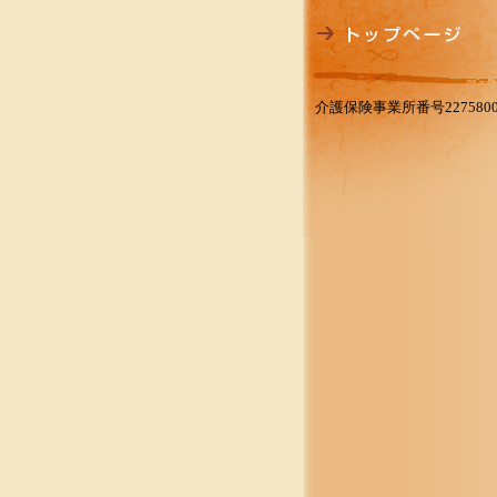
介護保険事業所番号2275800