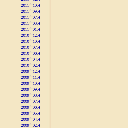
2011年10月
2011年09月
2011年07月
2011年03月
2011年01月
2010年12月
2010年10月
2010年07月
2010年06月
2010年04月
2010年02月
2009年12月
2009年11月
2009年10月
2009年09月
2009年08月
2009年07月
2009年06月
2009年05月
2009年04月
2009年02月