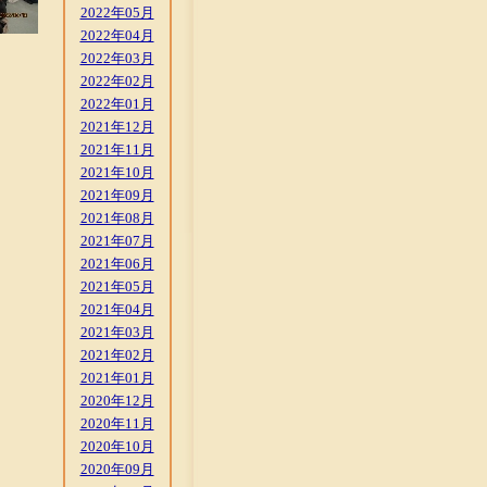
2022年05月
2022年04月
2022年03月
2022年02月
2022年01月
2021年12月
2021年11月
2021年10月
2021年09月
2021年08月
2021年07月
2021年06月
2021年05月
2021年04月
2021年03月
2021年02月
2021年01月
2020年12月
2020年11月
2020年10月
2020年09月