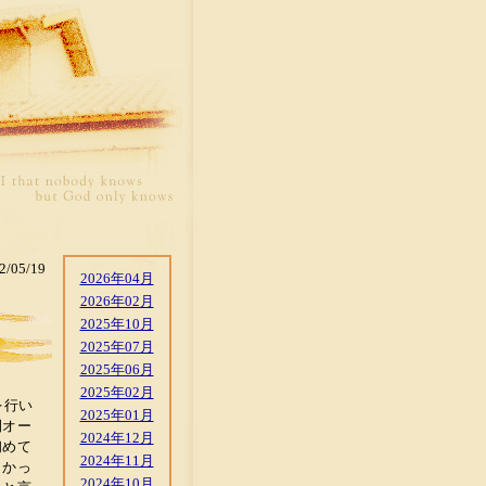
2/05/19
2026年04月
2026年02月
2025年10月
2025年07月
2025年06月
2025年02月
を行い
2025年01月
間オー
2024年12月
初めて
2024年11月
しかっ
2024年10月