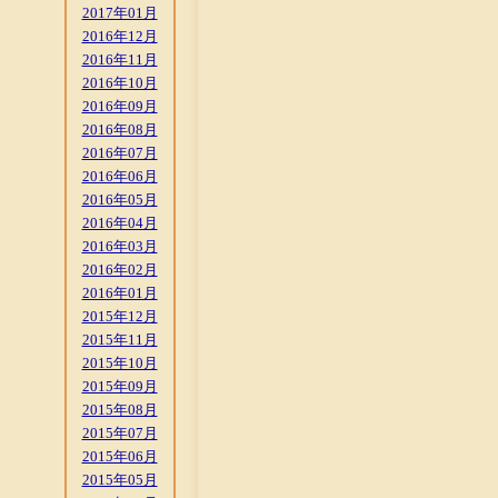
2017年01月
2016年12月
2016年11月
2016年10月
2016年09月
2016年08月
2016年07月
2016年06月
2016年05月
2016年04月
2016年03月
2016年02月
2016年01月
2015年12月
2015年11月
2015年10月
2015年09月
2015年08月
2015年07月
2015年06月
2015年05月