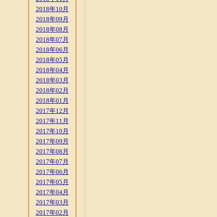
2018年10月
2018年09月
2018年08月
2018年07月
2018年06月
2018年05月
2018年04月
2018年03月
2018年02月
2018年01月
2017年12月
2017年11月
2017年10月
2017年09月
2017年08月
2017年07月
2017年06月
2017年05月
2017年04月
2017年03月
2017年02月