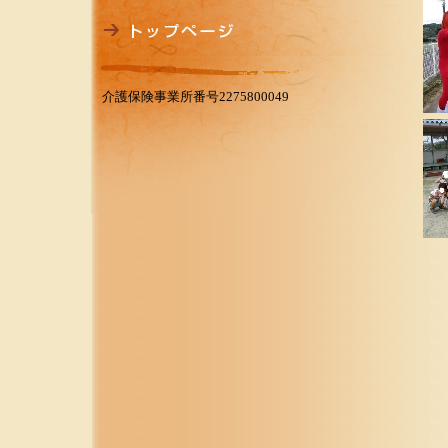
介護保険事業所番号2275800049