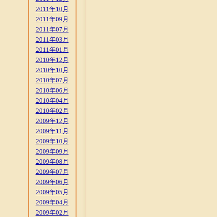
2011年10月
2011年09月
2011年07月
2011年03月
2011年01月
2010年12月
2010年10月
2010年07月
2010年06月
2010年04月
2010年02月
2009年12月
2009年11月
2009年10月
2009年09月
2009年08月
2009年07月
2009年06月
2009年05月
2009年04月
2009年02月