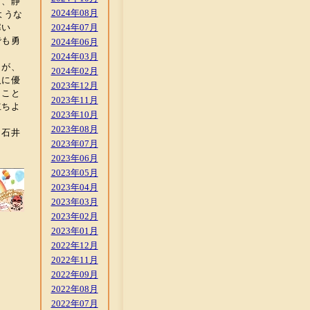
日、静
2024年08月
ような
寒い
2024年07月
でも勇
2024年06月
2024年03月
しが、
2024年02月
人に優
2023年12月
くこと
2023年11月
立ちよ
2023年10月
2023年08月
。石井
2023年07月
2023年06月
2023年05月
2023年04月
2023年03月
2023年02月
2023年01月
2022年12月
2022年11月
2022年09月
2022年08月
2022年07月