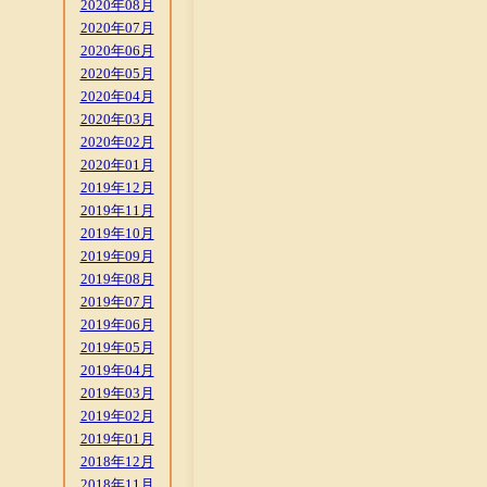
2020年08月
2020年07月
2020年06月
2020年05月
2020年04月
2020年03月
2020年02月
2020年01月
2019年12月
2019年11月
2019年10月
2019年09月
2019年08月
2019年07月
2019年06月
2019年05月
2019年04月
2019年03月
2019年02月
2019年01月
2018年12月
2018年11月