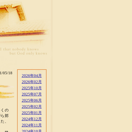
1/05/18
2026年04月
2026年02月
！
2025年10月
2025年07月
2025年06月
2025年02月
多くの
2025年01月
がら郊
2024年12月
また、
2024年11月
2024年10月