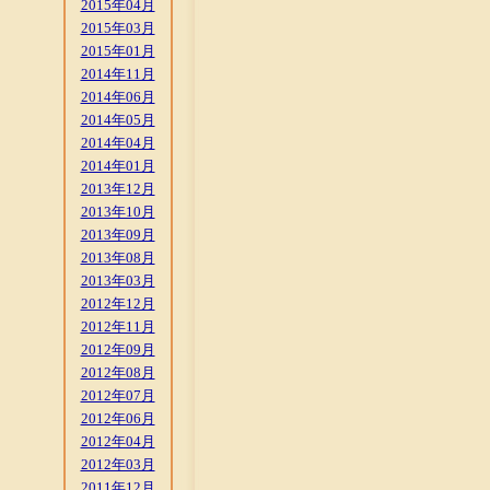
2015年04月
2015年03月
2015年01月
2014年11月
2014年06月
2014年05月
2014年04月
2014年01月
2013年12月
2013年10月
2013年09月
2013年08月
2013年03月
2012年12月
2012年11月
2012年09月
2012年08月
2012年07月
2012年06月
2012年04月
2012年03月
2011年12月