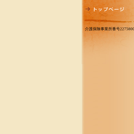
介護保険事業所番号2275800