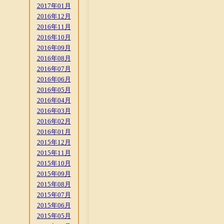
2017年01月
2016年12月
2016年11月
2016年10月
2016年09月
2016年08月
2016年07月
2016年06月
2016年05月
2016年04月
2016年03月
2016年02月
2016年01月
2015年12月
2015年11月
2015年10月
2015年09月
2015年08月
2015年07月
2015年06月
2015年05月