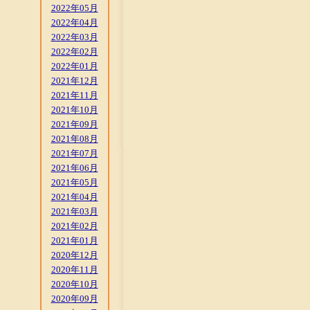
2022年05月
2022年04月
2022年03月
2022年02月
2022年01月
2021年12月
2021年11月
2021年10月
2021年09月
2021年08月
2021年07月
2021年06月
2021年05月
2021年04月
2021年03月
2021年02月
2021年01月
2020年12月
2020年11月
2020年10月
2020年09月