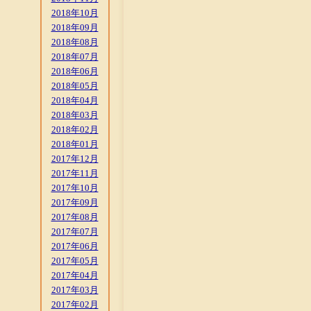
2018年10月
2018年09月
2018年08月
2018年07月
2018年06月
2018年05月
2018年04月
2018年03月
2018年02月
2018年01月
2017年12月
2017年11月
2017年10月
2017年09月
2017年08月
2017年07月
2017年06月
2017年05月
2017年04月
2017年03月
2017年02月