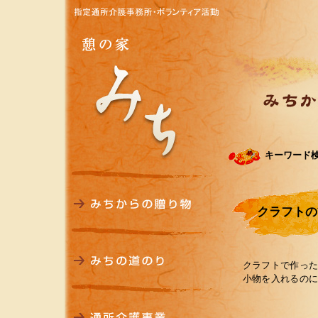
キーワード
クラフトの
クラフトで作っ
小物を入れるの