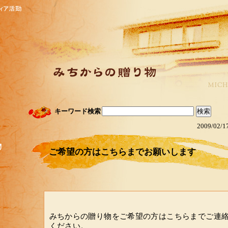
キーワード検索
2009/02/1
ご希望の方はこちらまでお願いします
みちからの贈り物をご希望の方はこちらまでご連
ください。