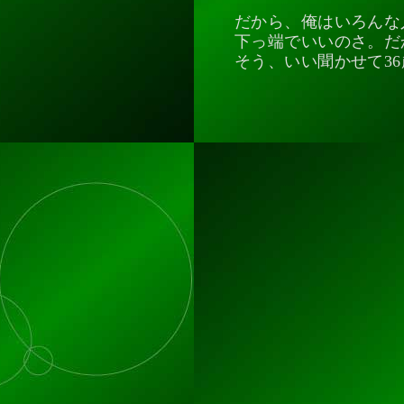
だから、俺はいろんな
下っ端でいいのさ。だ
そう、いい聞かせて3