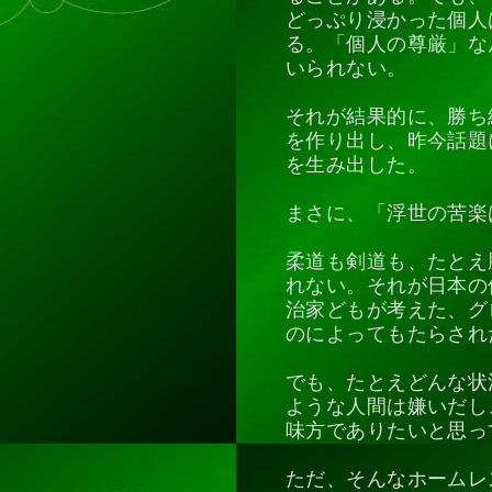
どっぷり浸かった個人
る。「個人の尊厳」な
いられない。
それが結果的に、勝ち
を作り出し、昨今話題
を生み出した。
まさに、「浮世の苦楽
柔道も剣道も、たとえ
れない。それが日本の
治家どもが考えた、グ
のによってもたらされ
でも、たとえどんな状
ような人間は嫌いだし
味方でありたいと思っ
ただ、そんなホームレ