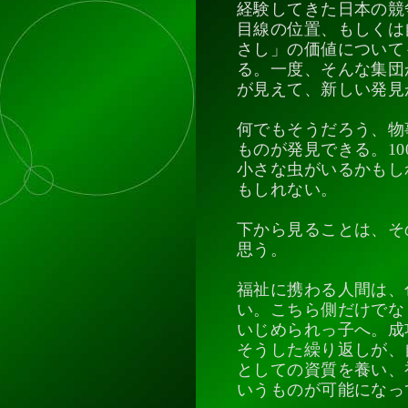
経験してきた日本の競
目線の位置、もしくは
さし」の価値について
る。一度、そんな集団
が見えて、新しい発見
何でもそうだろう、物
ものが発見できる。1
小さな虫がいるかもし
もしれない。
下から見ることは、そ
思う。
福祉に携わる人間は、
い。こちら側だけでな
いじめられっ子へ。成
そうした繰り返しが、
としての資質を養い、
いうものが可能になっ