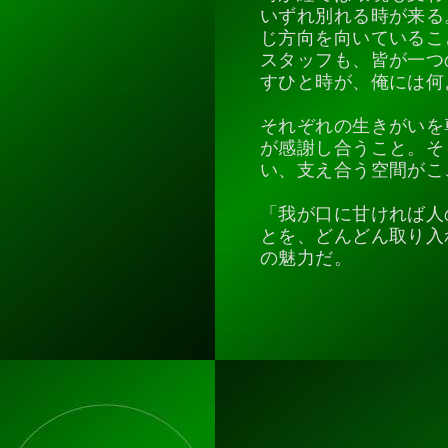
いずれ別れる時が来る
じ方向を向いているこ
スタッフも、皆が一つ
すひと時が、俺には何
それぞれの生きがいを
が感謝し合うこと。そ
い、支え合う空間がこ
「我が口に甘ければ人
とを、どんどん取り入
の魅力だ。