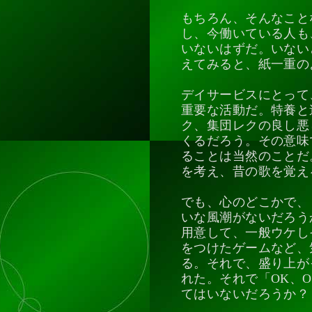
もちろん、そんなこと
し、今働いている人も
いないはずだ。いない
えてみると、紙一重の
デイサービスにとって
重要な活動だ。特養と
ク、集団レクの良し悪
くるだろう。その意味
ることは当然のことだ
を考え、昔の歌を覚え
でも、心のどこかで、
いな風潮がないだろう
用意して、一般ウケし
をつけたゲームなど、
る。それで、盛り上が
れた。それで「OK、
てはいないだろうか？